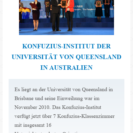
KONFUZIUS-INSTITUT DER
UNIVERSITÄT VON QUEENSLAND
IN AUSTRALIEN
Es liegt an der Universität von Queensland in 
Brisbane und seine Einweihung war im 
November 2010. Das Konfuzius-Institut 
verfügt jetzt über 7 Konfuzius-Klassenzimmer 
mit insgesamt 16 