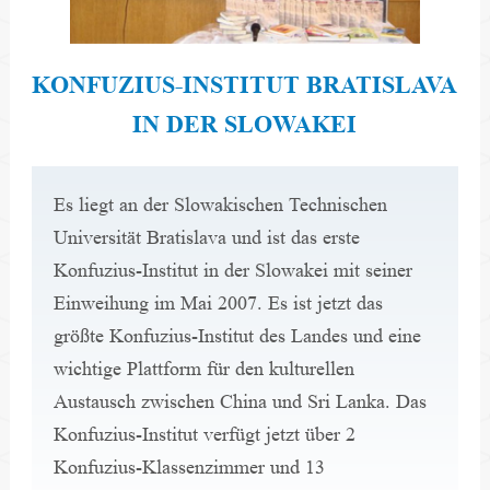
KONFUZIUS-INSTITUT BRATISLAVA
IN DER SLOWAKEI
Es liegt an der Slowakischen Technischen 
Universität Bratislava und ist das erste 
Konfuzius-Institut in der Slowakei mit seiner 
Einweihung im Mai 2007. Es ist jetzt das 
größte Konfuzius-Institut des Landes und eine 
wichtige Plattform für den kulturellen 
Austausch zwischen China und Sri Lanka. Das 
Konfuzius-Institut verfügt jetzt über 2 
Konfuzius-Klassenzimmer und 13 