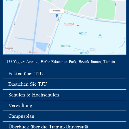
135 Yaguan Avenue, Haihe Education Park, Bezirk Jinnan, Tianjin
Fakten über TJU
Besuchen Sie TJU
Schulen & Hochschulen
Verwaltung
Campusplan
Überblick über die Tianjin-Universität