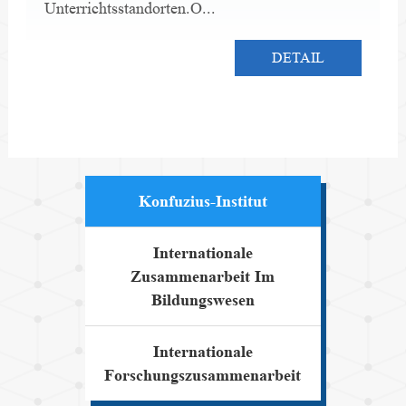
Unterrichtsstandorten.O...
DETAIL
Konfuzius-Institut
Internationale
Zusammenarbeit Im
Bildungswesen
Internationale
Forschungszusammenarbeit