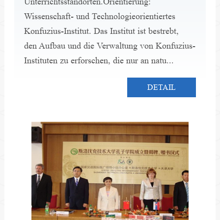
Unterrichtsstandorten.Orientierung: 
Wissenschaft- und Technologieorientiertes 
Konfuzius-Institut. Das Institut ist bestrebt, 
den Aufbau und die Verwaltung von Konfuzius-
Instituten zu erforschen, die nur an natu...
DETAIL