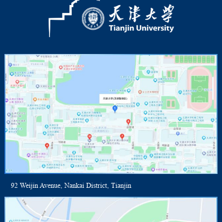
92 Weijin Avenue, Nankai District, Tianjin