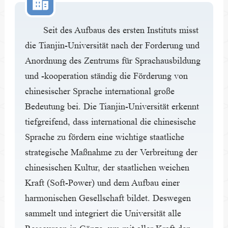
Seit des Aufbaus des ersten Instituts misst
die Tianjin-Universität nach der Forderung und
Anordnung des Zentrums für Sprachausbildung
und -kooperation ständig die Förderung von
chinesischer Sprache international große
Bedeutung bei. Die Tianjin-Universität erkennt
tiefgreifend, dass international die chinesische
Sprache zu fördern eine wichtige staatliche
strategische Maßnahme zu der Verbreitung der
chinesischen Kultur, der staatlichen weichen
Kraft (Soft-Power) und dem Aufbau einer
harmonischen Gesellschaft bildet. Deswegen
sammelt und integriert die Universität alle