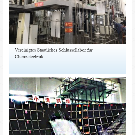
Vereinigtes Staatliches Schlüssellabor für
Chemietechnik