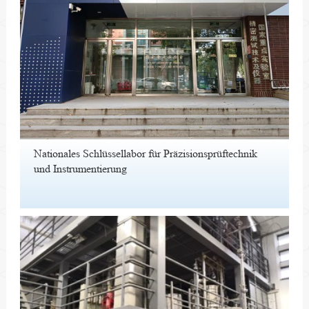
Nationales Schlüssellabor für Präzisionsprüftechnik
und Instrumentierung