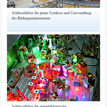
Schlüssellabor für grüne Synthese und Umwandlung
des Bildungsministeriums
Schlüssellabor für optoelektronische