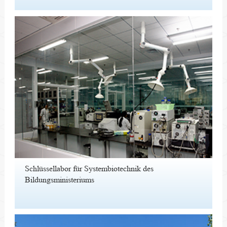
Schlüssellabor für Systembiotechnik des
Bildungsministeriums