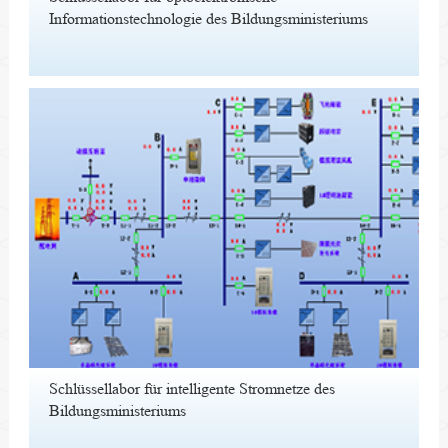
Informationstechnologie des Bildungsministeriums
Schlüssellabor für intelligente Stromnetze des
Bildungsministeriums