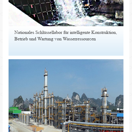
Nationales Schlüssellabor für intelligente Konstruktion,
Betrieb und Wartung von Wasserressourcen