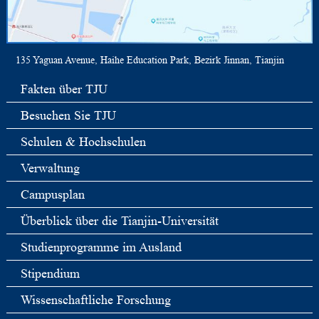
135 Yaguan Avenue, Haihe Education Park, Bezirk Jinnan, Tianjin
Fakten über TJU
Besuchen Sie TJU
Schulen & Hochschulen
Verwaltung
Campusplan
Überblick über die Tianjin-Universität
Studienprogramme im Ausland
Stipendium
Wissenschaftliche Forschung