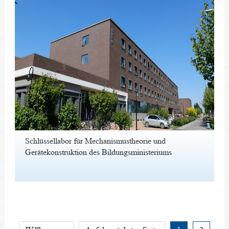
Schlüssellabor für Mechanismustheorie und
Gerätekonstruktion des Bildungsministeriums