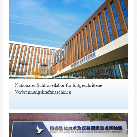
Nationales Schlüssellabor für fortgeschrittene
Verbrennungskraftmaschinen