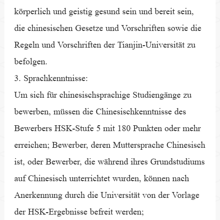
körperlich und geistig gesund sein und bereit sein,
die chinesischen Gesetze und Vorschriften sowie die
Regeln und Vorschriften der Tianjin-Universität zu
befolgen.
3. Sprachkenntnisse:
Um sich für chinesischsprachige Studiengänge zu
bewerben, müssen die Chinesischkenntnisse des
Bewerbers HSK-Stufe 5 mit 180 Punkten oder mehr
erreichen; Bewerber, deren Muttersprache Chinesisch
ist, oder Bewerber, die während ihres Grundstudiums
auf Chinesisch unterrichtet wurden, können nach
Anerkennung durch die Universität von der Vorlage
der HSK-Ergebnisse befreit werden;