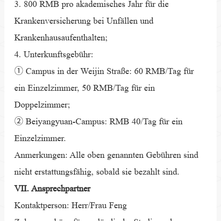
3. 800 RMB pro akademisches Jahr für die
Krankenversicherung bei Unfällen und
Krankenhausaufenthalten;
4. Unterkunftsgebühr:
① Campus in der Weijin Straße: 60 RMB/Tag für
ein Einzelzimmer, 50 RMB/Tag für ein
Doppelzimmer;
② Beiyangyuan-Campus: RMB 40/Tag für ein
Einzelzimmer.
Anmerkungen: Alle oben genannten Gebühren sind
nicht erstattungsfähig, sobald sie bezahlt sind.
VII. Ansprechpartner
Kontaktperson: Herr/Frau Feng