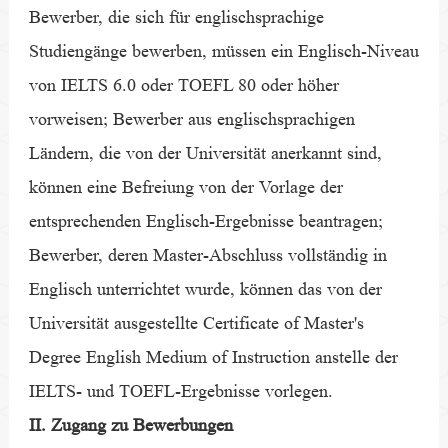
Bewerber, die sich für englischsprachige
Studiengänge bewerben, müssen ein Englisch-Niveau
von IELTS 6.0 oder TOEFL 80 oder höher
vorweisen; Bewerber aus englischsprachigen
Ländern, die von der Universität anerkannt sind,
können eine Befreiung von der Vorlage der
entsprechenden Englisch-Ergebnisse beantragen;
Bewerber, deren Master-Abschluss vollständig in
Englisch unterrichtet wurde, können das von der
Universität ausgestellte Certificate of Master's
Degree English Medium of Instruction anstelle der
IELTS- und TOEFL-Ergebnisse vorlegen.
II. Zugang zu Bewerbungen