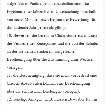
aufgeführten Punkte genau einzuhalten sind; die
Ergebnisse der körperlichen Untersuchung innerhalb
von sechs Monaten nach Beginn der Bewerbung für
das laufende Jahr gelten als gültig;
10. Bewerber, die bereits in China studieren, müssen
die Visaseite des Reisepasses und die von der Schule,
an der sie derzeit studieren, ausgestellte
Bescheinigung über die Zustimmung zum Wechsel
vorlegen;
11. die Bescheinigung, dass sie nicht vorbestraft sind
(frische Absolventen können eine Bescheinigung
über die schulischen Leistungen vorlegen);
12. sonstige Anlagen (z. B. müssen Bewerber für ein