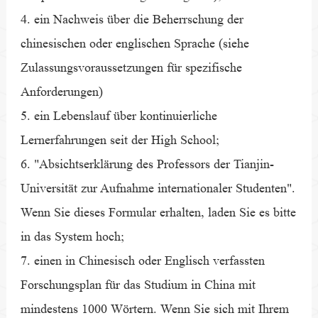
4. ein Nachweis über die Beherrschung der
chinesischen oder englischen Sprache (siehe
Zulassungsvoraussetzungen für spezifische
Anforderungen)
5. ein Lebenslauf über kontinuierliche
Lernerfahrungen seit der High School;
6. "Absichtserklärung des Professors der Tianjin-
Universität zur Aufnahme internationaler Studenten".
Wenn Sie dieses Formular erhalten, laden Sie es bitte
in das System hoch;
7. einen in Chinesisch oder Englisch verfassten
Forschungsplan für das Studium in China mit
mindestens 1000 Wörtern. Wenn Sie sich mit Ihrem