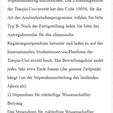
Stipendienantrag einzureichen. Die Zulassungsstelle
der Tianjin-Universität hat den Code 10056, für die
Art des Auslandsstudienprogramms wählen Sie bitte
Typ B. Nach der Fertigstellung laden Sie bitte das
Antragsformular für das chinesische
Regierungsstipendium herunter und laden es auf der
Internationalen Studentenservice-Plattform der
Tianjin-Universität hoch. Die Bewerbungsfrist endet
jedes Jahr etwa Ende Januar (der genaue Zeitpunkt
hängt von der Stipendienmitteilung des laufenden
Jahres ab).
2) Stipendium für zukünftige Wissenschaftler
Beiyang
Das Stipendium für zukünftige Wissenschaftler