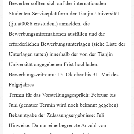
Bewerber sollten sich auf der internationalen
Studenten-Serviceplattform der Tianjin-Universität
(tju.at0086.cn/student) anmelden, die
Bewerbungsinformationen ausfüllen und die
erforderlichen Bewerbungsunterlagen (siehe Liste der
Unterlagen unten) innerhalb der von der Tianjin
Universität angegebenen Frist hochladen.
Bewerbungszeitraum: 15. Oktober bis 31. Mai des
Folgejahres
Termin für das Vorstellungsgespräch: Februar bis
Juni (genauer Termin wird noch bekannt gegeben)
Bekanntgabe der Zulassungsergebnisse: Juli
Hinweise: Da nur eine begrenzte Anzahl von