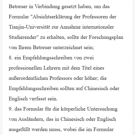
Betreuer in Verbindung gesetzt haben, um das
Formular "Absichtserklärung der Professoren der
Tianjin-Universität zur Annahme internationaler
Studierender" zu erhalten, sollte der Forschungsplan
von Ihrem Betreuer unterzeichnet sein;
8. ein Empfehlungsschreiben von zwei
professionellen Lehrern mit dem Titel eines
außerordentlichen Professors oder höher; die
Empfehlungsschreiben sollten auf Chinesisch oder
Englisch verfasst sein.
9. das Formular für die körperliche Untersuchung
von Ausländern, das in Chinesisch oder Englisch
ausgefüllt werden muss, wobei die im Formular