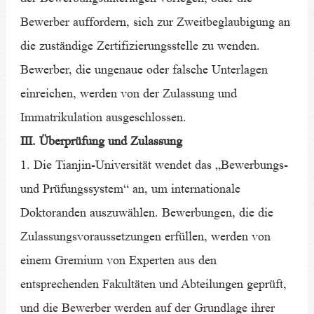
Bewerber auffordern, sich zur Zweitbeglaubigung an
die zuständige Zertifizierungsstelle zu wenden.
Bewerber, die ungenaue oder falsche Unterlagen
einreichen, werden von der Zulassung und
Immatrikulation ausgeschlossen.
Ⅲ. Überprüfung und Zulassung
1. Die Tianjin-Universität wendet das „Bewerbungs-
und Prüfungssystem“ an, um internationale
Doktoranden auszuwählen. Bewerbungen, die die
Zulassungsvoraussetzungen erfüllen, werden von
einem Gremium von Experten aus den
entsprechenden Fakultäten und Abteilungen geprüft,
und die Bewerber werden auf der Grundlage ihrer