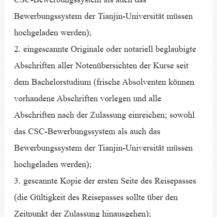
Bewerbungssystem der Tianjin-Universität müssen
hochgeladen werden);
2. eingescannte Originale oder notariell beglaubigte
Abschriften aller Notenübersichten der Kurse seit
dem Bachelorstudium (frische Absolventen können
vorhandene Abschriften vorlegen und alle
Abschriften nach der Zulassung einreichen; sowohl
das CSC-Bewerbungssystem als auch das
Bewerbungssystem der Tianjin-Universität müssen
hochgeladen werden);
3. gescannte Kopie der ersten Seite des Reisepasses
(die Gültigkeit des Reisepasses sollte über den
Zeitpunkt der Zulassung hinausgehen);