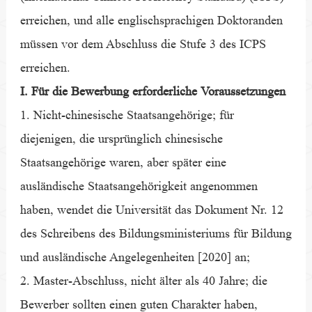
erreichen, und alle englischsprachigen Doktoranden
müssen vor dem Abschluss die Stufe 3 des ICPS
erreichen.
I. Für die Bewerbung erforderliche Voraussetzungen
1. Nicht-chinesische Staatsangehörige; für
diejenigen, die ursprünglich chinesische
Staatsangehörige waren, aber später eine
ausländische Staatsangehörigkeit angenommen
haben, wendet die Universität das Dokument Nr. 12
des Schreibens des Bildungsministeriums für Bildung
und ausländische Angelegenheiten [2020] an;
2. Master-Abschluss, nicht älter als 40 Jahre; die
Bewerber sollten einen guten Charakter haben,