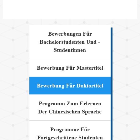
Bewerbungen Für
Bachelorstudenten Und -
Studentinnen
Bewerbung Für Mastertitel
Bewerbung Für Doktortitel
Programm Zum Erlernen
Der Chinesischen Sprache
Programme Für
Fortgeschrittene Studenten