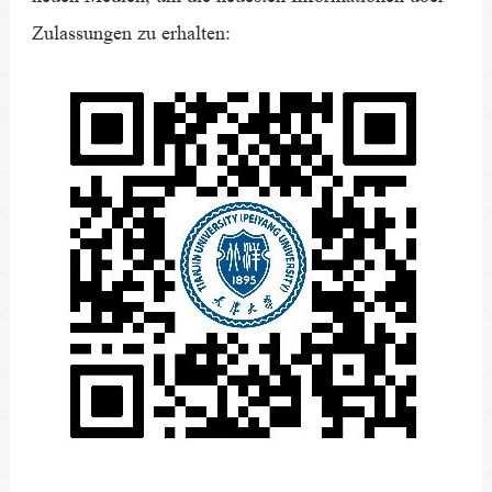
Zulassungen zu erhalten: