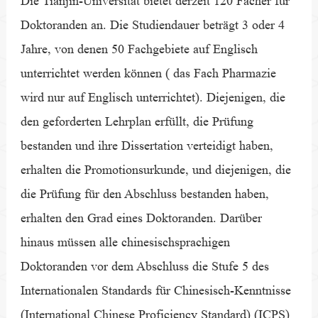
Die Tianjin-Universität bietet derzeit 120 Fächer für
Doktoranden an. Die Studiendauer beträgt 3 oder 4
Jahre, von denen 50 Fachgebiete auf Englisch
unterrichtet werden können ( das Fach Pharmazie
wird nur auf Englisch unterrichtet). Diejenigen, die
den geforderten Lehrplan erfüllt, die Prüfung
bestanden und ihre Dissertation verteidigt haben,
erhalten die Promotionsurkunde, und diejenigen, die
die Prüfung für den Abschluss bestanden haben,
erhalten den Grad eines Doktoranden. Darüber
hinaus müssen alle chinesischsprachigen
Doktoranden vor dem Abschluss die Stufe 5 des
Internationalen Standards für Chinesisch-Kenntnisse
(International Chinese Proficiency Standard) (ICPS)