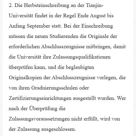
2. Die Herbsteinschreibung an der Tianjin-
Universität findet in der Regel Ende August bis
Anfang September statt. Bei der Einschreibung
müssen die neuen Studierenden die Originale der
erforderlichen Abschlusszeugnisse mitbringen, damit
die Universität ihre Zulassungsqualifikationen
überprüfen kann, und die beglaubigten
Originalkopien der Abschlusszeugnisse vorlegen, die
von ihren Graduierungsschulen oder
Zertifizierungseinrichtungen ausgestellt wurden. Wer
nach der Überprüfung die
Zulassungsvoraussetzungen nicht erfüllt, wird von
der Zulassung ausgeschlossen.