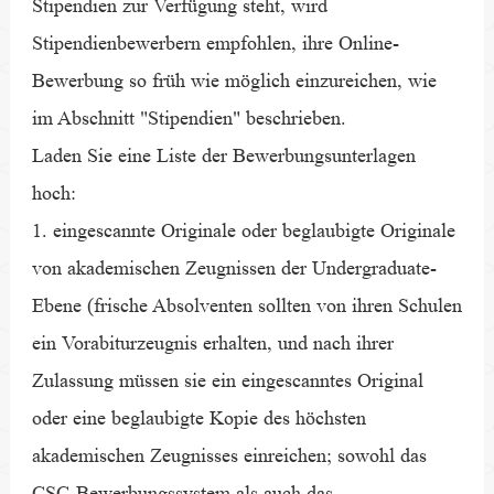
Stipendien zur Verfügung steht, wird
Stipendienbewerbern empfohlen, ihre Online-
Bewerbung so früh wie möglich einzureichen, wie
im Abschnitt "Stipendien" beschrieben.
Laden Sie eine Liste der Bewerbungsunterlagen
hoch:
1. eingescannte Originale oder beglaubigte Originale
von akademischen Zeugnissen der Undergraduate-
Ebene (frische Absolventen sollten von ihren Schulen
ein Vorabiturzeugnis erhalten, und nach ihrer
Zulassung müssen sie ein eingescanntes Original
oder eine beglaubigte Kopie des höchsten
akademischen Zeugnisses einreichen; sowohl das
CSC-Bewerbungssystem als auch das