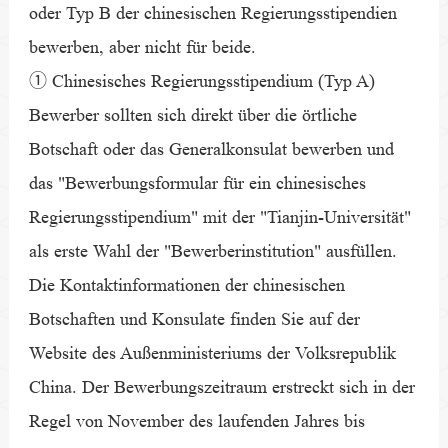
oder Typ B der chinesischen Regierungsstipendien
bewerben, aber nicht für beide.
① Chinesisches Regierungsstipendium (Typ A)
Bewerber sollten sich direkt über die örtliche
Botschaft oder das Generalkonsulat bewerben und
das "Bewerbungsformular für ein chinesisches
Regierungsstipendium" mit der "Tianjin-Universität"
als erste Wahl der "Bewerberinstitution" ausfüllen.
Die Kontaktinformationen der chinesischen
Botschaften und Konsulate finden Sie auf der
Website des Außenministeriums der Volksrepublik
China. Der Bewerbungszeitraum erstreckt sich in der
Regel von November des laufenden Jahres bis