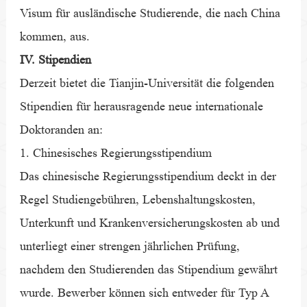
Visum für ausländische Studierende, die nach China
kommen, aus.
IV. Stipendien
Derzeit bietet die Tianjin-Universität die folgenden
Stipendien für herausragende neue internationale
Doktoranden an:
1. Chinesisches Regierungsstipendium
Das chinesische Regierungsstipendium deckt in der
Regel Studiengebühren, Lebenshaltungskosten,
Unterkunft und Krankenversicherungskosten ab und
unterliegt einer strengen jährlichen Prüfung,
nachdem den Studierenden das Stipendium gewährt
wurde. Bewerber können sich entweder für Typ A