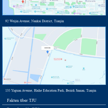
92 Weijin Avenue, Nankai District, Tianjin
135 Yaguan Avenue, Haihe Education Park, Bezirk Jinnan, Tianjin
Fakten über TJU