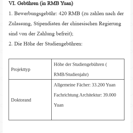
VI. Gebühren (in RMB Yuan)
1. Bewerbungsgebühr: 420 RMB (zu zahlen nach der
Zulassung, Stipendiaten der chinesischen Regierung
sind von der Zahlung befreit);
2. Die Höhe der Studiengebühren:
Höhe der Studiengeb
ü
hren (
Projekttyp
RMB/Studienjahr)
Allgemeine Fächer: 33.200 Yuan
Fachrichtung Architektur: 39.000
Doktorand
Yuan