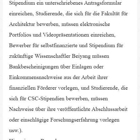
Stipendium ein unterschriebenes Antragsformular
einreichen, Studierende, die sich für die Fakultät für
Architektur bewerben, müssen elektronische
Portfolios und Videopräsentationen einreichen,
Bewerber für selbstfinanzierte und Stipendium für
zukünftige Wissenschaftler Beiyang müssen
Bankbescheinigungen über Einlagen oder
Einkommensnachweise aus der Arbeit ihrer
finanziellen Förderer vorlegen, und Studierende, die
sich für CSC-Stipendien bewerben, müssen
Nachweise über ihre veröffentlichte Abschlussarbeit
oder einschlägige Forschungserfahrung vorlegen
usw.).