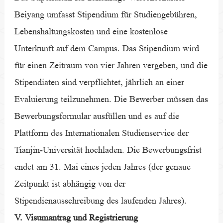
Beiyang umfasst Stipendium für Studiengebühren,
Lebenshaltungskosten und eine kostenlose
Unterkunft auf dem Campus. Das Stipendium wird
für einen Zeitraum von vier Jahren vergeben, und die
Stipendiaten sind verpflichtet, jährlich an einer
Evaluierung teilzunehmen. Die Bewerber müssen das
Bewerbungsformular ausfüllen und es auf die
Plattform des Internationalen Studienservice der
Tianjin-Universität hochladen. Die Bewerbungsfrist
endet am 31. Mai eines jeden Jahres (der genaue
Zeitpunkt ist abhängig von der
Stipendienausschreibung des laufenden Jahres).
V. Visumantrag und Registrierung