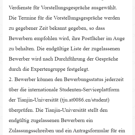
Verdienste für Vorstellungsgespräche ausgewählt.
Die Termine für die Vorstellungsgespräche werden
zu gegebener Zeit bekannt gegeben, so dass
Bewerbern empfohlen wird, ihre Postfächer im Auge
zu behalten. Die endgültige Liste der zugelassenen
Bewerber wird nach Durchführung der Gespräche
durch die Expertengruppe festgelegt.
2. Bewerber können den Bewerbungsstatus jederzeit
über die internationale Studenten-Serviceplattform
der Tianjin-Universität (tju.at0086.cn/student)
überprüfen. Die Tianjin-Universität stellt den
endgültig zugelassenen Bewerbern ein
Zulassungsschreiben und ein Antragsformular für ein