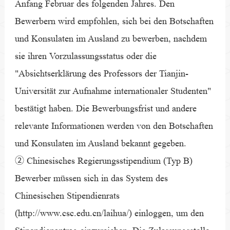
Anfang Februar des folgenden Jahres. Den
Bewerbern wird empfohlen, sich bei den Botschaften
und Konsulaten im Ausland zu bewerben, nachdem
sie ihren Vorzulassungsstatus oder die
"Absichtserklärung des Professors der Tianjin-
Universität zur Aufnahme internationaler Studenten"
bestätigt haben. Die Bewerbungsfrist und andere
relevante Informationen werden von den Botschaften
und Konsulaten im Ausland bekannt gegeben.
② Chinesisches Regierungsstipendium (Typ B)
Bewerber müssen sich in das System des
Chinesischen Stipendienrats
(http://www.csc.edu.cn/laihua/) einloggen, um den