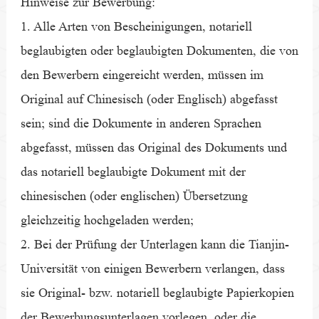
Hinweise zur Bewerbung:
1. Alle Arten von Bescheinigungen, notariell
beglaubigten oder beglaubigten Dokumenten, die von
den Bewerbern eingereicht werden, müssen im
Original auf Chinesisch (oder Englisch) abgefasst
sein; sind die Dokumente in anderen Sprachen
abgefasst, müssen das Original des Dokuments und
das notariell beglaubigte Dokument mit der
chinesischen (oder englischen) Übersetzung
gleichzeitig hochgeladen werden;
2. Bei der Prüfung der Unterlagen kann die Tianjin-
Universität von einigen Bewerbern verlangen, dass
sie Original- bzw. notariell beglaubigte Papierkopien
der Bewerbungsunterlagen vorlegen, oder die