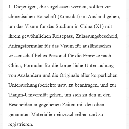
1. Diejenigen, die zugelassen werden, sollten zur
chinesischen Botschaft (Konsulat) im Ausland gehen,
um das Visum für das Studium in China (X1) mit
ihrem gewöhnlichen Reisepass, Zulassungsbescheid,
Antragsformular für das Visum für ausländisches
wissenschaftliches Personal für die Einreise nach
China, Formular für die körperliche Untersuchung
von Ausländern und die Originale aller körperlichen
Untersuchungsberichte usw. zu beantragen, und zur
Tianjin-Universität gehen, um sich zu den in den
Bescheiden angegebenen Zeiten mit den oben
genannten Materialien einzuschreiben und zu
registrieren.