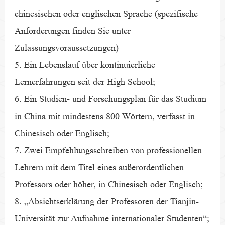
chinesischen oder englischen Sprache (spezifische
Anforderungen finden Sie unter
Zulassungsvoraussetzungen)
5. Ein Lebenslauf über kontinuierliche
Lernerfahrungen seit der High School;
6. Ein Studien- und Forschungsplan für das Studium
in China mit mindestens 800 Wörtern, verfasst in
Chinesisch oder Englisch;
7. Zwei Empfehlungsschreiben von professionellen
Lehrern mit dem Titel eines außerordentlichen
Professors oder höher, in Chinesisch oder Englisch;
8. „Absichtserklärung der Professoren der Tianjin-
Universität zur Aufnahme internationaler Studenten“;