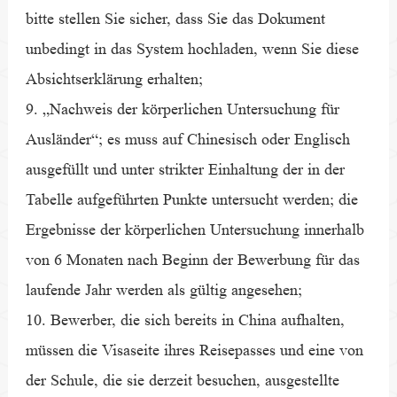
bitte stellen Sie sicher, dass Sie das Dokument
unbedingt in das System hochladen, wenn Sie diese
Absichtserklärung erhalten;
9. „Nachweis der körperlichen Untersuchung für
Ausländer“; es muss auf Chinesisch oder Englisch
ausgefüllt und unter strikter Einhaltung der in der
Tabelle aufgeführten Punkte untersucht werden; die
Ergebnisse der körperlichen Untersuchung innerhalb
von 6 Monaten nach Beginn der Bewerbung für das
laufende Jahr werden als gültig angesehen;
10. Bewerber, die sich bereits in China aufhalten,
müssen die Visaseite ihres Reisepasses und eine von
der Schule, die sie derzeit besuchen, ausgestellte