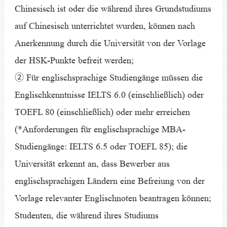
Chinesisch ist oder die während ihres Grundstudiums
auf Chinesisch unterrichtet wurden, können nach
Anerkennung durch die Universität von der Vorlage
der HSK-Punkte befreit werden;
② Für englischsprachige Studiengänge müssen die
Englischkenntnisse IELTS 6.0 (einschließlich) oder
TOEFL 80 (einschließlich) oder mehr erreichen
(*Anforderungen für englischsprachige MBA-
Studiengänge: IELTS 6.5 oder TOEFL 85); die
Universität erkennt an, dass Bewerber aus
englischsprachigen Ländern eine Befreiung von der
Vorlage relevanter Englischnoten beantragen können;
Studenten, die während ihres Studiums