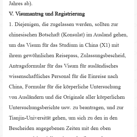
Jahres ab).
V. Visumantrag und Registrierung
1. Diejenigen, die zugelassen werden, sollten zur
chinesischen Botschaft (Konsulat) im Ausland gehen,
um das Visum für das Studium in China (X1) mit
ihrem gewöhnlichen Reisepass, Zulassungsbescheid,
Antragsformular für das Visum für ausländisches
wissenschaftliches Personal für die Einreise nach
China, Formular für die körperliche Untersuchung
von Ausländern und die Originale aller körperlichen
Untersuchungsberichte usw. zu beantragen, und zur
Tianjin-Universität gehen, um sich zu den in den
Bescheiden angegebenen Zeiten mit den oben