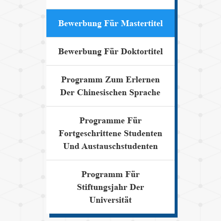
Bewerbung Für Mastertitel
Bewerbung Für Doktortitel
Programm Zum Erlernen
Der Chinesischen Sprache
Programme Für
Fortgeschrittene Studenten
Und Austauschstudenten
Programm Für
Stiftungsjahr Der
Universität