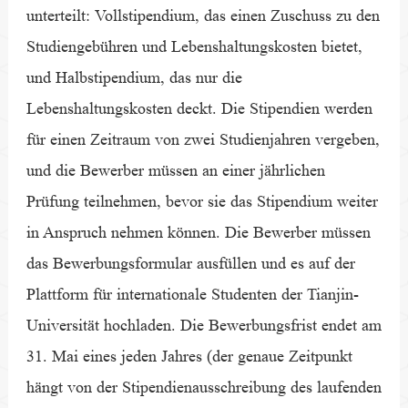
unterteilt: Vollstipendium, das einen Zuschuss zu den
Studiengebühren und Lebenshaltungskosten bietet,
und Halbstipendium, das nur die
Lebenshaltungskosten deckt. Die Stipendien werden
für einen Zeitraum von zwei Studienjahren vergeben,
und die Bewerber müssen an einer jährlichen
Prüfung teilnehmen, bevor sie das Stipendium weiter
in Anspruch nehmen können. Die Bewerber müssen
das Bewerbungsformular ausfüllen und es auf der
Plattform für internationale Studenten der Tianjin-
Universität hochladen. Die Bewerbungsfrist endet am
31. Mai eines jeden Jahres (der genaue Zeitpunkt
hängt von der Stipendienausschreibung des laufenden