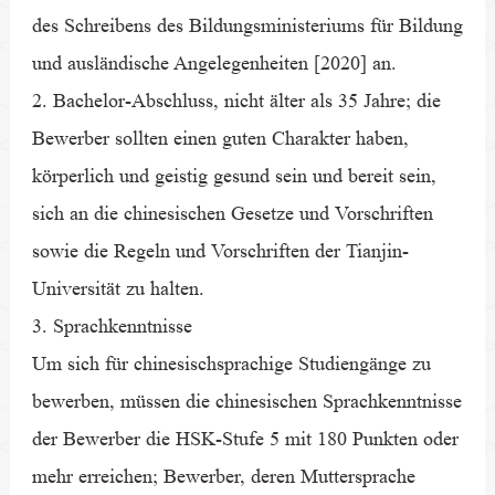
des Schreibens des Bildungsministeriums für Bildung
und ausländische Angelegenheiten [2020] an.
2. Bachelor-Abschluss, nicht älter als 35 Jahre; die
Bewerber sollten einen guten Charakter haben,
körperlich und geistig gesund sein und bereit sein,
sich an die chinesischen Gesetze und Vorschriften
sowie die Regeln und Vorschriften der Tianjin-
Universität zu halten.
3. Sprachkenntnisse
Um sich für chinesischsprachige Studiengänge zu
bewerben, müssen die chinesischen Sprachkenntnisse
der Bewerber die HSK-Stufe 5 mit 180 Punkten oder
mehr erreichen; Bewerber, deren Muttersprache