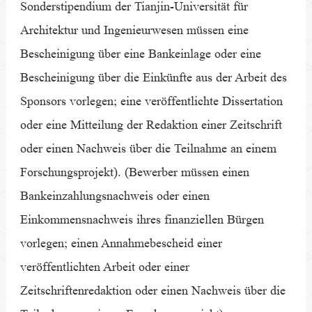
Sonderstipendium der Tianjin-Universität für
Architektur und Ingenieurwesen müssen eine
Bescheinigung über eine Bankeinlage oder eine
Bescheinigung über die Einkünfte aus der Arbeit des
Sponsors vorlegen; eine veröffentlichte Dissertation
oder eine Mitteilung der Redaktion einer Zeitschrift
oder einen Nachweis über die Teilnahme an einem
Forschungsprojekt). (Bewerber müssen einen
Bankeinzahlungsnachweis oder einen
Einkommensnachweis ihres finanziellen Bürgen
vorlegen; einen Annahmebescheid einer
veröffentlichten Arbeit oder einer
Zeitschriftenredaktion oder einen Nachweis über die