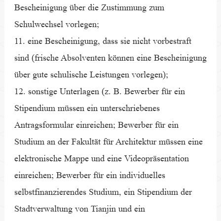
Bescheinigung über die Zustimmung zum
Schulwechsel vorlegen;
11. eine Bescheinigung, dass sie nicht vorbestraft
sind (frische Absolventen können eine Bescheinigung
über gute schulische Leistungen vorlegen);
12. sonstige Unterlagen (z. B. Bewerber für ein
Stipendium müssen ein unterschriebenes
Antragsformular einreichen; Bewerber für ein
Studium an der Fakultät für Architektur müssen eine
elektronische Mappe und eine Videopräsentation
einreichen; Bewerber für ein individuelles
selbstfinanzierendes Studium, ein Stipendium der
Stadtverwaltung von Tianjin und ein