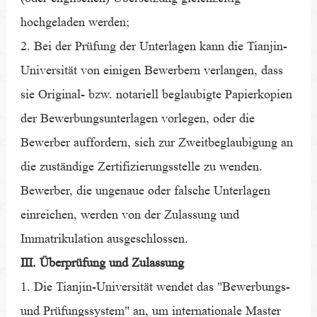
hochgeladen werden;
2. Bei der Prüfung der Unterlagen kann die Tianjin-
Universität von einigen Bewerbern verlangen, dass
sie Original- bzw. notariell beglaubigte Papierkopien
der Bewerbungsunterlagen vorlegen, oder die
Bewerber auffordern, sich zur Zweitbeglaubigung an
die zuständige Zertifizierungsstelle zu wenden.
Bewerber, die ungenaue oder falsche Unterlagen
einreichen, werden von der Zulassung und
Immatrikulation ausgeschlossen.
Ⅲ. Überprüfung und Zulassung
1. Die Tianjin-Universität wendet das "Bewerbungs-
und Prüfungssystem" an, um internationale Master