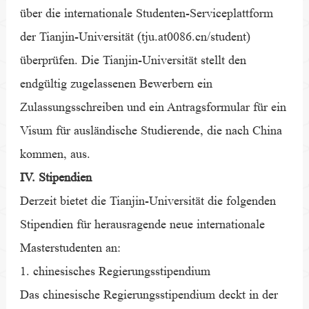
über die internationale Studenten-Serviceplattform
der Tianjin-Universität (tju.at0086.cn/student)
überprüfen. Die Tianjin-Universität stellt den
endgültig zugelassenen Bewerbern ein
Zulassungsschreiben und ein Antragsformular für ein
Visum für ausländische Studierende, die nach China
kommen, aus.
IV. Stipendien
Derzeit bietet die Tianjin-Universität die folgenden
Stipendien für herausragende neue internationale
Masterstudenten an:
1. chinesisches Regierungsstipendium
Das chinesische Regierungsstipendium deckt in der