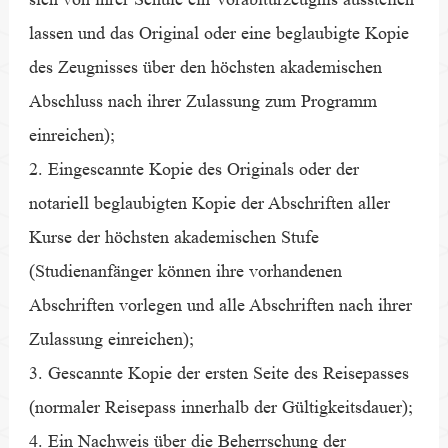
lassen und das Original oder eine beglaubigte Kopie
des Zeugnisses über den höchsten akademischen
Abschluss nach ihrer Zulassung zum Programm
einreichen);
2. Eingescannte Kopie des Originals oder der
notariell beglaubigten Kopie der Abschriften aller
Kurse der höchsten akademischen Stufe
(Studienanfänger können ihre vorhandenen
Abschriften vorlegen und alle Abschriften nach ihrer
Zulassung einreichen);
3. Gescannte Kopie der ersten Seite des Reisepasses
(normaler Reisepass innerhalb der Gültigkeitsdauer);
4. Ein Nachweis über die Beherrschung der