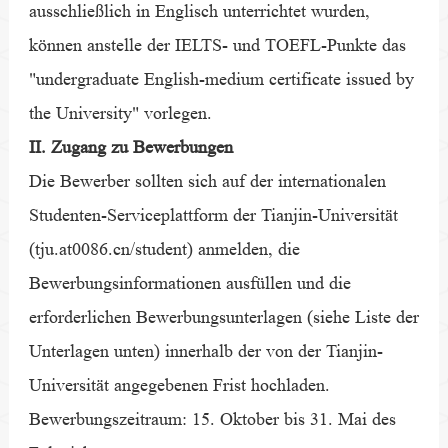
ausschließlich in Englisch unterrichtet wurden,
können anstelle der IELTS- und TOEFL-Punkte das
"undergraduate English-medium certificate issued by
the University" vorlegen.
II. Zugang zu Bewerbungen
Die Bewerber sollten sich auf der internationalen
Studenten-Serviceplattform der Tianjin-Universität
(tju.at0086.cn/student) anmelden, die
Bewerbungsinformationen ausfüllen und die
erforderlichen Bewerbungsunterlagen (siehe Liste der
Unterlagen unten) innerhalb der von der Tianjin-
Universität angegebenen Frist hochladen.
Bewerbungszeitraum: 15. Oktober bis 31. Mai des