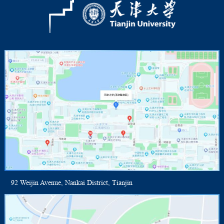
92 Weijin Avenue, Nankai District, Tianjin