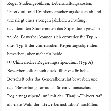
Regel Studiengebühren, Lebenshaltungskosten,
Unterkunft und Krankenversicherungskosten ab und
unterliegt einer strengen jährlichen Prüfung,
nachdem den Studierenden das Stipendium gewährt
wurde. Bewerber können sich entweder für Typ A
oder Typ B der chinesischen Regierungsstipendien
bewerben, aber nicht für beide.
① Chinesisches Regierungsstipendium (Typ A)
Bewerber sollten sich direkt über die örtliche
Botschaft oder das Generalkonsulat bewerben und
das "Bewerbungsformular für ein chinesisches
Regierungsstipendium" mit der "Tianjin-Universität"
als erste Wahl der "Bewerberinstitution" ausfüllen.