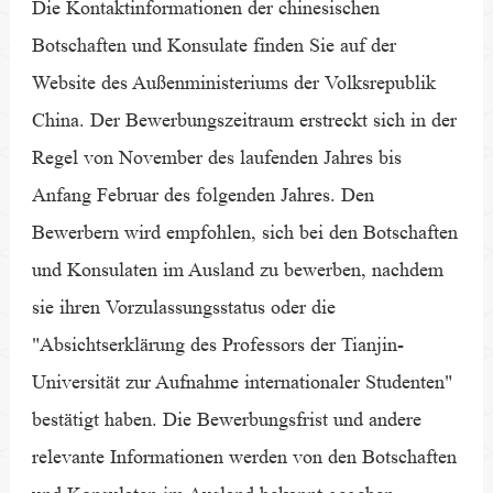
Die Kontaktinformationen der chinesischen
Botschaften und Konsulate finden Sie auf der
Website des Außenministeriums der Volksrepublik
China. Der Bewerbungszeitraum erstreckt sich in der
Regel von November des laufenden Jahres bis
Anfang Februar des folgenden Jahres. Den
Bewerbern wird empfohlen, sich bei den Botschaften
und Konsulaten im Ausland zu bewerben, nachdem
sie ihren Vorzulassungsstatus oder die
"Absichtserklärung des Professors der Tianjin-
Universität zur Aufnahme internationaler Studenten"
bestätigt haben. Die Bewerbungsfrist und andere
relevante Informationen werden von den Botschaften