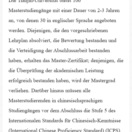
Die Tianjin-Universität bietet 106
Masterstudiengänge mit einer Dauer von 2-3 Jahren
an, von denen 30 in englischer Sprache angeboten
werden. Diejenigen, die den vorgeschriebenen
Lehrplan absolviert, die Bewertung bestanden und
die Verteidigung der Abschlussarbeit bestanden
haben, erhalten das Master-Zertifikat; denjenigen, die
die Überprüfung der akademischen Leistung
erfolgreich bestanden haben, wird der Mastergrad
verliehen. Darüber hinaus müssen alle
Masterstudierenden in chinesischsprachigen
Studiengängen vor dem Abschluss die Stufe 5 des
Internationalen Standards für Chinesisch-Kenntnisse
(International Chinese Proficiency Standard) (ICPS)