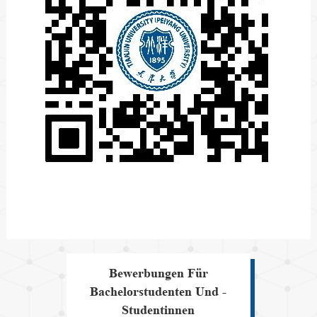
Bewerbungen Für
Bachelorstudenten Und -
Studentinnen