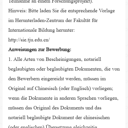
Teilnahme an einem Forschungsprojekt).
Hinweis: Bitte laden Sie die entsprechende Vorlage
im Herunterladen-Zentrum der Fakultät für
Internationale Bildung herunter:
http://sie.tju.edu.cn/
Anweisungen zur Bewerbung:
1. Alle Arten von Bescheinigungen, notariell
beglaubigten oder beglaubigten Dokumenten, die von
den Bewerbern eingereicht werden, müssen im
Original auf Chinesisch (oder Englisch) vorliegen;
wenn die Dokumente in anderen Sprachen vorliegen,
müssen das Original des Dokuments und das
notariell beglaubigte Dokument der chinesischen
(oder englischen) Übersetzung gleichzeitig