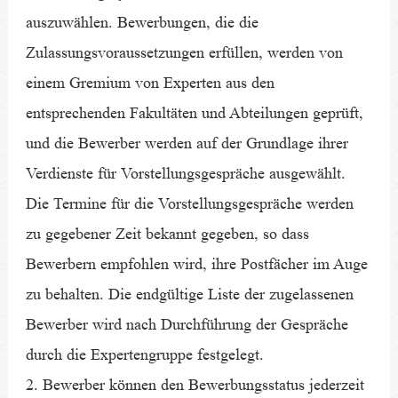
auszuwählen. Bewerbungen, die die
Zulassungsvoraussetzungen erfüllen, werden von
einem Gremium von Experten aus den
entsprechenden Fakultäten und Abteilungen geprüft,
und die Bewerber werden auf der Grundlage ihrer
Verdienste für Vorstellungsgespräche ausgewählt.
Die Termine für die Vorstellungsgespräche werden
zu gegebener Zeit bekannt gegeben, so dass
Bewerbern empfohlen wird, ihre Postfächer im Auge
zu behalten. Die endgültige Liste der zugelassenen
Bewerber wird nach Durchführung der Gespräche
durch die Expertengruppe festgelegt.
2. Bewerber können den Bewerbungsstatus jederzeit