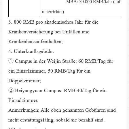
MBA: 39.000 RMB/Jahr (auf Engl
unterrichtet)
3. 800 RMB pro akademisches Jahr für die
Krankenversicherung bei Unfällen und
Krankenhausaufenthalten;
4. Unterkunftsgebühr:
① Campus in der Weijin Straße: 60 RMB/Tag für
ein Einzelzimmer, 50 RMB/Tag für ein
Doppelzimmer;
② Beiyangyuan-Campus: RMB 40/Tag für ein
Einzelzimmer.
Anmerkungen: Alle oben genannten Gebühren sind
nicht erstattungsfähig, sobald sie bezahlt sind.