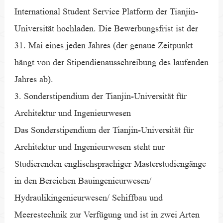
International Student Service Platform der Tianjin-
Universität hochladen. Die Bewerbungsfrist ist der
31. Mai eines jeden Jahres (der genaue Zeitpunkt
hängt von der Stipendienausschreibung des laufenden
Jahres ab).
3. Sonderstipendium der Tianjin-Universität für
Architektur und Ingenieurwesen
Das Sonderstipendium der Tianjin-Universität für
Architektur und Ingenieurwesen steht nur
Studierenden englischsprachiger Masterstudiengänge
in den Bereichen Bauingenieurwesen/
Hydraulikingenieurwesen/ Schiffbau und
Meerestechnik zur Verfügung und ist in zwei Arten