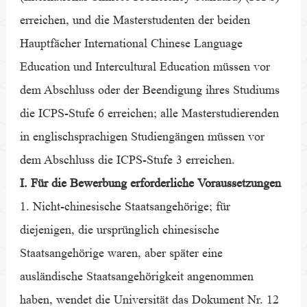
erreichen, und die Masterstudenten der beiden
Hauptfächer International Chinese Language
Education und Intercultural Education müssen vor
dem Abschluss oder der Beendigung ihres Studiums
die ICPS-Stufe 6 erreichen; alle Masterstudierenden
in englischsprachigen Studiengängen müssen vor
dem Abschluss die ICPS-Stufe 3 erreichen.
I. Für die Bewerbung erforderliche Voraussetzungen
1. Nicht-chinesische Staatsangehörige; für
diejenigen, die ursprünglich chinesische
Staatsangehörige waren, aber später eine
ausländische Staatsangehörigkeit angenommen
haben, wendet die Universität das Dokument Nr. 12