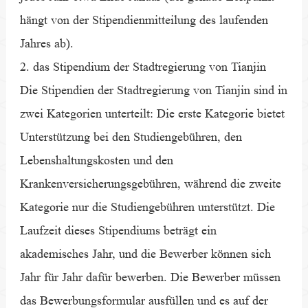
hängt von der Stipendienmitteilung des laufenden
Jahres ab).
2. das Stipendium der Stadtregierung von Tianjin
Die Stipendien der Stadtregierung von Tianjin sind in
zwei Kategorien unterteilt: Die erste Kategorie bietet
Unterstützung bei den Studiengebühren, den
Lebenshaltungskosten und den
Krankenversicherungsgebühren, während die zweite
Kategorie nur die Studiengebühren unterstützt. Die
Laufzeit dieses Stipendiums beträgt ein
akademisches Jahr, und die Bewerber können sich
Jahr für Jahr dafür bewerben. Die Bewerber müssen
das Bewerbungsformular ausfüllen und es auf der