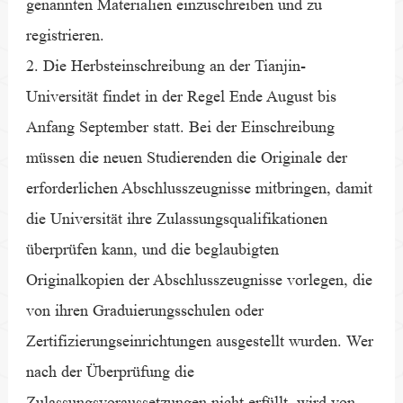
genannten Materialien einzuschreiben und zu
registrieren.
2. Die Herbsteinschreibung an der Tianjin-
Universität findet in der Regel Ende August bis
Anfang September statt. Bei der Einschreibung
müssen die neuen Studierenden die Originale der
erforderlichen Abschlusszeugnisse mitbringen, damit
die Universität ihre Zulassungsqualifikationen
überprüfen kann, und die beglaubigten
Originalkopien der Abschlusszeugnisse vorlegen, die
von ihren Graduierungsschulen oder
Zertifizierungseinrichtungen ausgestellt wurden. Wer
nach der Überprüfung die
Zulassungsvoraussetzungen nicht erfüllt, wird von