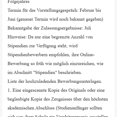
Folgejahres
Termin für das Vorstellungsgespräch: Februar bis
Juni (genauer Termin wird noch bekannt gegeben)
Bekanntgabe der Zulassungsergebnisse: Juli
Hinweise: Da nur eine begrenzte Anzahl von
Stipendien zur Verfügung steht, wird
Stipendienbewerbern empfohlen, ihre Online-
Bewerbung so früh wie möglich einzureichen, wie
im Abschnitt "Stipendien" beschrieben.
Liste der hochzuladenden Bewerbungsunterlagen.
1. Eine eingescannte Kopie des Originals oder eine
beglaubigte Kopie des Zeugnisses über den höchsten
akademischen Abschluss (Studienanfänger sollten
sich von ihrer Schule ein Vorabiturzeugnis ausstellen